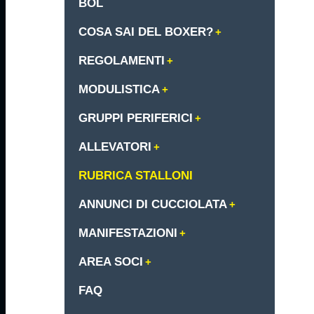
BOL
COSA SAI DEL BOXER?
REGOLAMENTI
MODULISTICA
GRUPPI PERIFERICI
ALLEVATORI
RUBRICA STALLONI
ANNUNCI DI CUCCIOLATA
MANIFESTAZIONI
AREA SOCI
FAQ