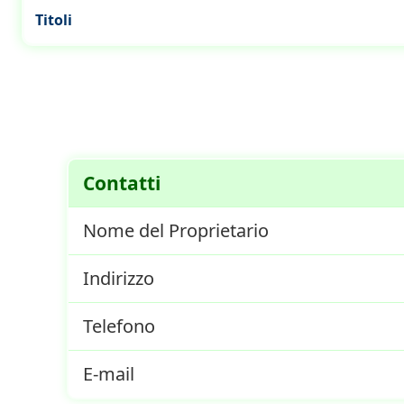
Titoli
Contatti
Nome del Proprietario
Indirizzo
Telefono
E-mail