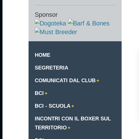
Sponsor
HOME
SEGRETERIA
COMUNICATI DAL CLUB
BCI
BCI - SCUOLA
INCONTRI CON IL BOXER SUL
TERRITORIO