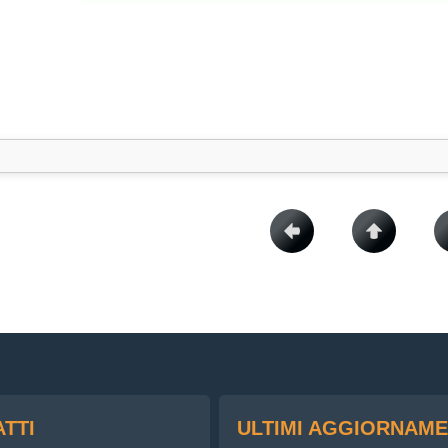
TTI
ULTIMI AGGIORNAME