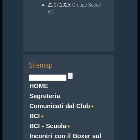
22.07.2026:
Gruppo Social
BCI
Sitemap
HOME
Segreteria
Comunicati dal Club
BCI
BCI - Scuola
Incontri con il Boxer sul