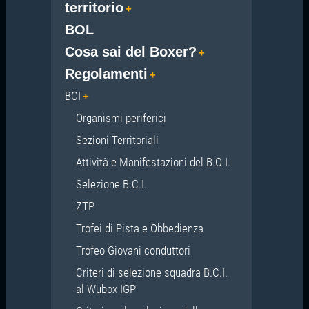
territorio
BOL
Cosa sai del Boxer?
Regolamenti
BCI
Organismi periferici
Sezioni Territoriali
Attività e Manifestazioni del B.C.I.
Selezione B.C.I.
ZTP
Trofei di Pista e Obbedienza
Trofeo Giovani conduttori
Criteri di selezione squadra B.C.I.
al Wubox IGP