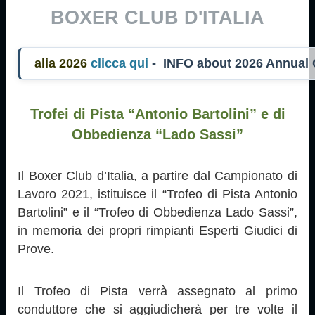
BOXER CLUB D'ITALIA
ia 2026
clicca qui
- INFO about 2026 Annual
Trofei di Pista “Antonio Bartolini” e di
Obbedienza “Lado Sassi”
Il Boxer Club d’Italia, a partire dal Campionato di
Lavoro 2021, istituisce il “Trofeo di Pista Antonio
Bartolini” e il “Trofeo di Obbedienza Lado Sassi”,
in memoria dei propri rimpianti Esperti Giudici di
Prove.
Il Trofeo di Pista verrà assegnato al primo
conduttore che si aggiudicherà per tre volte il