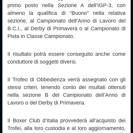
primo posto nella Sezione A dell’IGP-3, con
almeno la qualifica di “Buono” nella relativa
sezione, al Campionato dell’Anno di Lavoro del
B.C.I., al Derby di Primavera o al Campionato di
Pista in Classe Campionato.
Il risultato potrà essere conseguito anche come
conduttore di soggetti diversi.
Il Trofeo di Obbedienza verrà assegnato con gli
stessi criteri, tenendo conto dei risultati ottenuti
nella sezione B del Campionato dell’Anno di
Lavoro o del Derby di Primavera.
Il Boxer Club d’Italia provvederà all’acquisto dei
Trofei, alla loro custodia e al loro aggiornamento,