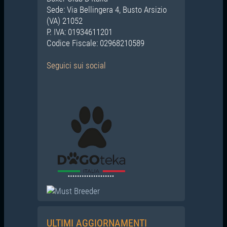
Sede: Via Bellingera 4, Busto Arsizio
(VA) 21052
P. IVA: 01934611201
Codice Fiscale: 02968210589
Seguici
sui social
ULTIMI AGGIORNAMENTI