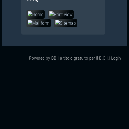
Powered by BB | a titolo gratuito per il B.C.I.|
Login