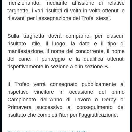
menzionando, mediante affissione di relative
targhette, i vari risultati di volta in volta ottenuti e
rilevanti per l’assegnazione dei Trofei stessi.
Sulla targhetta dovrà comparire, per ciascun
risultato utile, il luogo, la data e il tipo di
manifestazione, il nome del concorrente, il nome
del cane, il punteggio e la qualifica ottenuti
rispettivamente in sezione A o in sezione B.
Il Trofeo verrà consegnato pubblicamente al
rispettivo vincitore in occasione del primo
Campionato dell’Anno di Lavoro o Derby di
Primavera successivo al conseguimento del
risultato che completi l’iter per l’aggiudicazione.