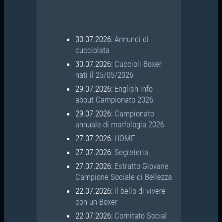
30.07.2026:
Annunci di
cucciolata
30.07.2026:
Cuccioli Boxer
nati il 25/05/2026
29.07.2026:
English info
about Campionato 2026
29.07.2026:
Campionato
annuale di morfologia 2026
27.07.2026:
HOME
27.07.2026:
Segreteria
27.07.2026:
Estratto Giovane
Campione Sociale di Bellezza
22.07.2026:
Il bello di vivere
con un Boxer
22.07.2026:
Comitato Social