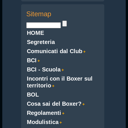
Sitemap
HOME
Segreteria
Comunicati dal Club
BCI
BCI - Scuola
Incontri con il Boxer sul
territorio
BOL
Cosa sai del Boxer?
Regolamenti
Modulistica