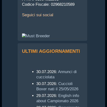
Codice Fiscale: 02968210589
Seguici
sui social
ULTIMI AGGIORNAMENTI
30.07.2026:
Annunci di
cucciolata
30.07.2026:
Cuccioli
Boxer nati il 25/05/2026
29.07.2026:
English info
about Campionato 2026