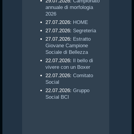
29.07.2026:
Campionato
annuale di morfologia
2026
27.07.2026:
HOME
27.07.2026:
Segreteria
27.07.2026:
Estratto
Giovane Campione
Sociale di Bellezza
22.07.2026:
Il bello di
vivere con un Boxer
22.07.2026:
Comitato
Social
22.07.2026:
Gruppo
Social BCI