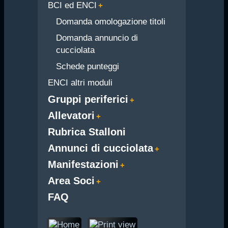
BCI ed ENCI
Domanda omologazione titoli
Domanda annuncio di
cucciolata
Schede punteggi
ENCI altri moduli
Gruppi periferici
Allevatori
Rubrica Stalloni
Annunci di cucciolata
Manifestazioni
Area Soci
FAQ