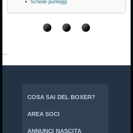
Schede punteggi
...
COSA SAI DEL BOXER?
AREA SOCI
ANNUNCI NASCITA