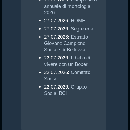
annuale di morfologia
2026
27.07.2026:
HOME
27.07.2026:
Segreteria
27.07.2026:
Estratto
Giovane Campione
Sociale di Bellezza
22.07.2026:
Il bello di
vivere con un Boxer
22.07.2026:
Comitato
Social
22.07.2026:
Gruppo
Social BCI