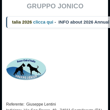
GRUPPO JONICO
lia 2026
clicca qui
- INFO about 2026 Annual
Referente: Giuseppe Lentini