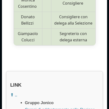
Consigliere
Cosentino
Donato
Consigliere con
Bellizzi
delega alla Selezione
Giampaolo
Segreterio con
Colucci
delega esterna
LINK
⇑ ..
Gruppo Jonico