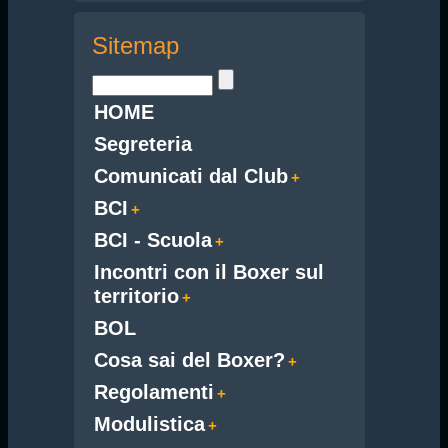
Sitemap
HOME
Segreteria
Comunicati dal Club
BCI
BCI - Scuola
Incontri con il Boxer sul
territorio
BOL
Cosa sai del Boxer?
Regolamenti
Modulistica