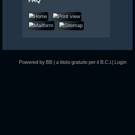
Powered by BB | a titolo gratuito per il B.C.I.|
Login