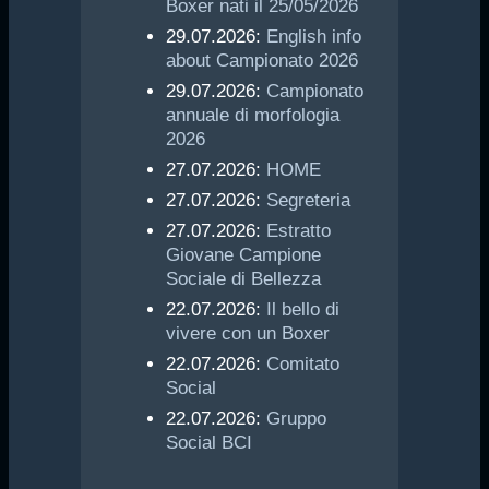
Boxer nati il 25/05/2026
29.07.2026:
English info
about Campionato 2026
29.07.2026:
Campionato
annuale di morfologia
2026
27.07.2026:
HOME
27.07.2026:
Segreteria
27.07.2026:
Estratto
Giovane Campione
Sociale di Bellezza
22.07.2026:
Il bello di
vivere con un Boxer
22.07.2026:
Comitato
Social
22.07.2026:
Gruppo
Social BCI