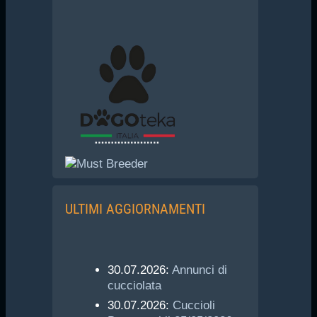
ULTIMI AGGIORNAMENTI
30.07.2026:
Annunci di
cucciolata
30.07.2026:
Cuccioli