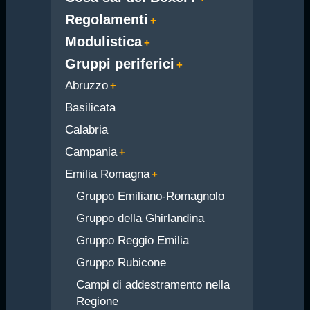
Regolamenti
Modulistica
Gruppi periferici
Abruzzo
Basilicata
Calabria
Campania
Emilia Romagna
Gruppo Emiliano-Romagnolo
Gruppo della Ghirlandina
Gruppo Reggio Emilia
Gruppo Rubicone
Campi di addestramento nella
Regione