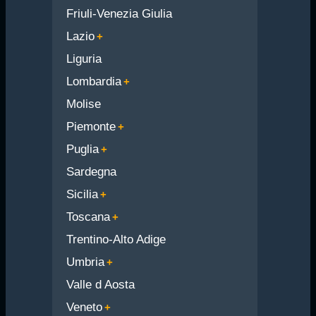
Friuli-Venezia Giulia
Lazio
Liguria
Lombardia
Molise
Piemonte
Puglia
Sardegna
Sicilia
Toscana
Trentino-Alto Adige
Umbria
Valle d Aosta
Veneto