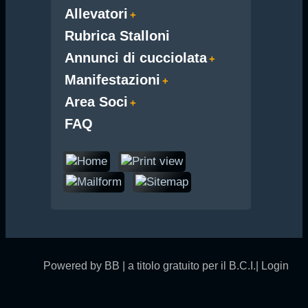
Allevatori
Rubrica Stalloni
Annunci di cucciolata
Manifestazioni
Area Soci
FAQ
Powered by BB | a titolo gratuito per il B.C.I.|
Login