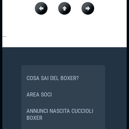
...
COSA SAI DEL BOXER?
AREA SOCI
ANNUNCI NASCITA CUCCIOLI
BOXER