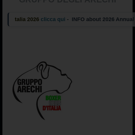
lia 2026
clicca qui
- INFO about 2026 Annual