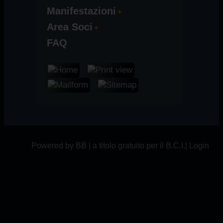
Manifestazioni
Area Soci
FAQ
Powered by BB | a titolo gratuito per il B.C.I.|
Login