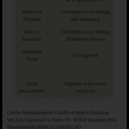
Veronica
Consigliere con delega
Piacenti
alla Selezione
Marco
Consigliere con delega
Stanislao
all'Addestramento
Giacomo
Consigliere
Pane
Lucia
Segreteria (incarico
Moscariello
esterno)
Centro Addestramento Cinofilo di Marco Stanislao
Via San Francesco a Patria 70 -
80019 Qualiano (NA)
Responsabile MARCO STANISLAO