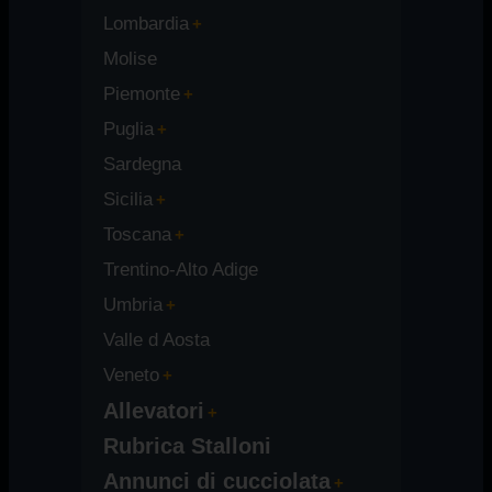
Lombardia
Molise
Piemonte
Puglia
Sardegna
Sicilia
Toscana
Trentino-Alto Adige
Umbria
Valle d Aosta
Veneto
Allevatori
Rubrica Stalloni
Annunci di cucciolata