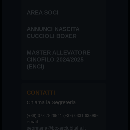
AREA SOCI
ANNUNCI NASCITA
CUCCIOLI BOXER
MASTER ALLEVATORE
CINOFILO 2024/2025
(ENCI)
CONTATTI
Chiama la Segreteria
(+39) 373 7826541 (+39) 0331 635996
email:
segreteria@boxerclubitalia.it