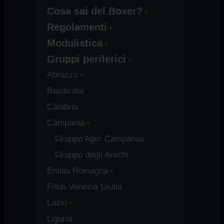
Cosa sai del Boxer?
Regolamenti
Modulistica
Gruppi periferici
Abruzzo
Basilicata
Calabria
Campania
Gruppo Ager Campanus
Gruppo degli Arechi
Emilia Romagna
Friuli-Venezia Giulia
Lazio
Liguria