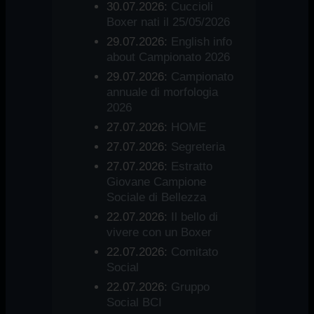
30.07.2026:
Cuccioli
Boxer nati il 25/05/2026
29.07.2026:
English info
about Campionato 2026
29.07.2026:
Campionato
annuale di morfologia
2026
27.07.2026:
HOME
27.07.2026:
Segreteria
27.07.2026:
Estratto
Giovane Campione
Sociale di Bellezza
22.07.2026:
Il bello di
vivere con un Boxer
22.07.2026:
Comitato
Social
22.07.2026:
Gruppo
Social BCI