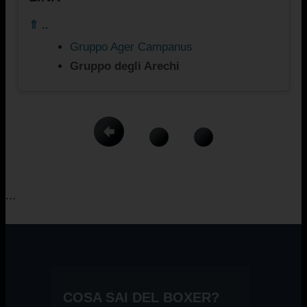
⇑ ..
Gruppo Ager Campanus
Gruppo degli Arechi
...
COSA SAI DEL BOXER?