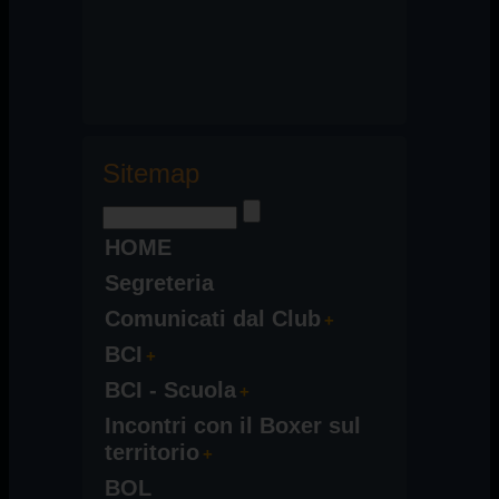
Sitemap
HOME
Segreteria
Comunicati dal Club
BCI
BCI - Scuola
Incontri con il Boxer sul
territorio
BOL