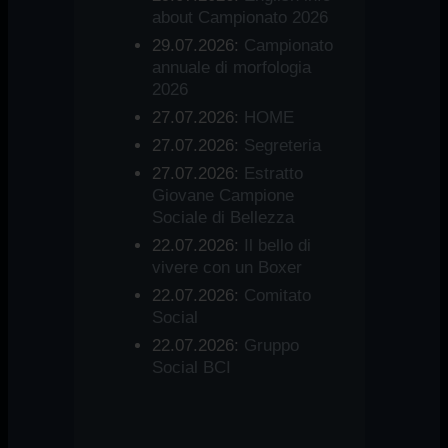
about Campionato 2026
29.07.2026:
Campionato
annuale di morfologia
2026
27.07.2026:
HOME
27.07.2026:
Segreteria
27.07.2026:
Estratto
Giovane Campione
Sociale di Bellezza
22.07.2026:
Il bello di
vivere con un Boxer
22.07.2026:
Comitato
Social
22.07.2026:
Gruppo
Social BCI