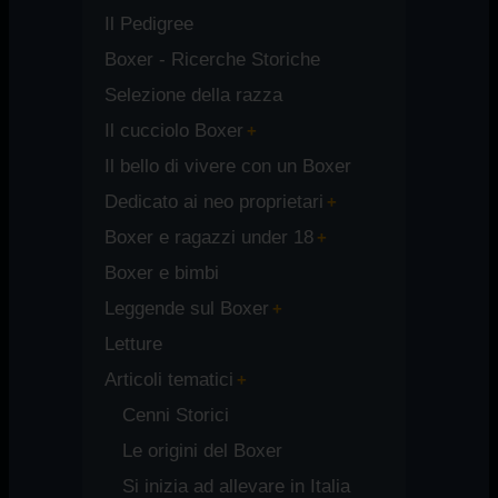
Il Pedigree
Boxer - Ricerche Storiche
Selezione della razza
Il cucciolo Boxer
Il bello di vivere con un Boxer
Dedicato ai neo proprietari
Boxer e ragazzi under 18
Boxer e bimbi
Leggende sul Boxer
Letture
Articoli tematici
Cenni Storici
Le origini del Boxer
Si inizia ad allevare in Italia