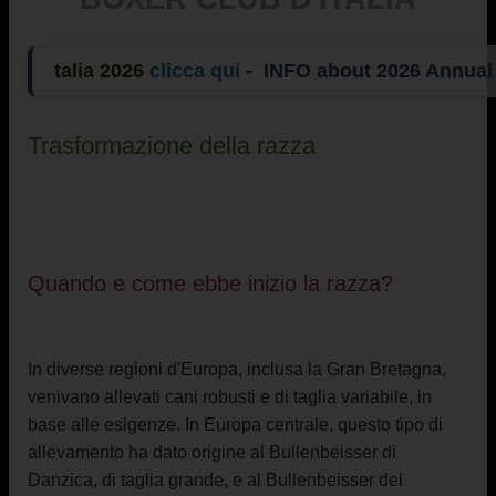
lia 2026
clicca qui
- INFO about 2026 Annual
Trasformazione della razza
Quando e come ebbe inizio la razza?
In diverse regioni d'Europa, inclusa la Gran Bretagna,
venivano allevati cani robusti e di taglia variabile, in
base alle esigenze. In Europa centrale, questo tipo di
allevamento ha dato origine al Bullenbeisser di
Danzica, di taglia grande, e al Bullenbeisser del