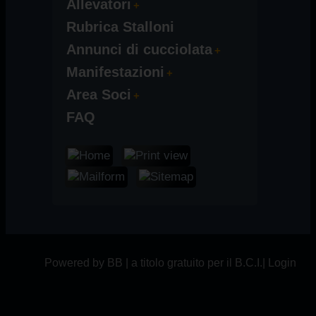
Allevatori
Rubrica Stalloni
Annunci di cucciolata
Manifestazioni
Area Soci
FAQ
Powered by BB | a titolo gratuito per il B.C.I.|
Login