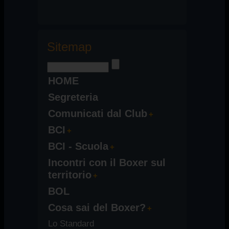
Sitemap
HOME
Segreteria
Comunicati dal Club
BCI
BCI - Scuola
Incontri con il Boxer sul
territorio
BOL
Cosa sai del Boxer?
Lo Standard