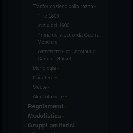
Trasformazione della razza
Fine 1800
Inizio del 1900
Prima della seconda Guerra
Mondiale
Witherford Hot Chestnut e
Carlo ut Gutsel
Morfologia
Carattere
Salute
Alimentazione
Regolamenti
Modulistica
Gruppi periferici