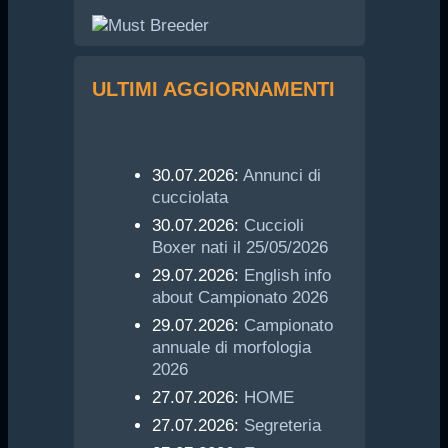
ULTIMI AGGIORNAMENTI
30.07.2026:
Annunci di
cucciolata
30.07.2026:
Cuccioli
Boxer nati il 25/05/2026
29.07.2026:
English info
about Campionato 2026
29.07.2026:
Campionato
annuale di morfologia
2026
27.07.2026:
HOME
27.07.2026:
Segreteria