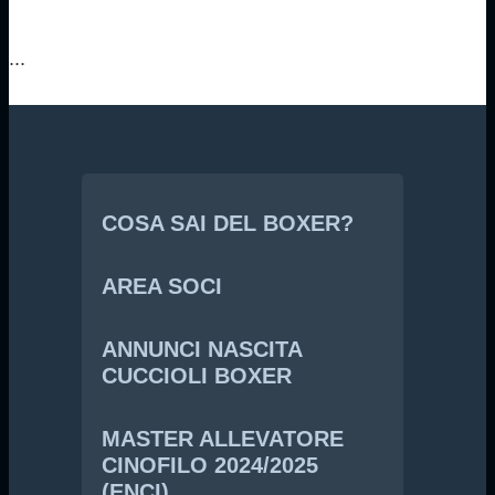
...
COSA SAI DEL BOXER?
AREA SOCI
ANNUNCI NASCITA
CUCCIOLI BOXER
MASTER ALLEVATORE
CINOFILO 2024/2025
(ENCI)