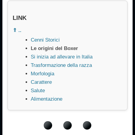
LINK
⇑ ..
Cenni Storici
Le origini del Boxer
Si inizia ad allevare in Italia
Trasformazione della razza
Morfologia
Carattere
Salute
Alimentazione