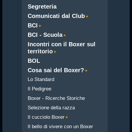
Segreteria
Comunicati dal Club
BCI
BCI - Scuola
Incontri con il Boxer sul
territorio
BOL
Cosa sai del Boxer?
Lo Standard
Il Pedigree
Boxer - Ricerche Storiche
Selezione della razza
Il cucciolo Boxer
Il bello di vivere con un Boxer