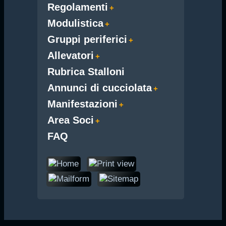
Regolamenti
Modulistica
Gruppi periferici
Allevatori
Rubrica Stalloni
Annunci di cucciolata
Manifestazioni
Area Soci
FAQ