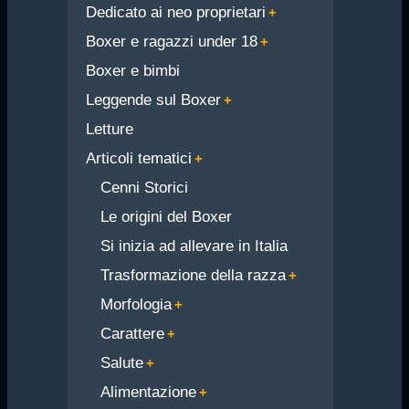
Dedicato ai neo proprietari
Boxer e ragazzi under 18
Boxer e bimbi
Leggende sul Boxer
Letture
Articoli tematici
Cenni Storici
Le origini del Boxer
Si inizia ad allevare in Italia
Trasformazione della razza
Morfologia
Carattere
Salute
Alimentazione