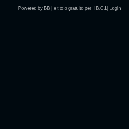
Powered by BB | a titolo gratuito per il B.C.I.|
Login