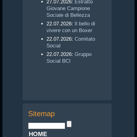
27.07.2026:
Estratto
Giovane Campione
Sociale di Bellezza
22.07.2026:
Il bello di
vivere con un Boxer
22.07.2026:
Comitato
Social
22.07.2026:
Gruppo
Social BCI
Sitemap
HOME