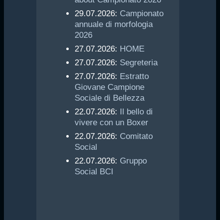
29.07.2026:
Campionato
annuale di morfologia
2026
27.07.2026:
HOME
27.07.2026:
Segreteria
27.07.2026:
Estratto
Giovane Campione
Sociale di Bellezza
22.07.2026:
Il bello di
vivere con un Boxer
22.07.2026:
Comitato
Social
22.07.2026:
Gruppo
Social BCI