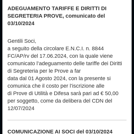
ADEGUAMENTO TARIFFE E DIRITTI DI
SEGRETERIA PROVE, comunicato del
03/10/2024
Gentili Soci,
a seguito della circolare E.N.C.I. n. 8844
FC/AP/rv del 17.06.2024, con la quale viene
comunicato l’adeguamento delle tariffe dei Diritti
di Segreteria per le Prove a far
data dal 01 Agosto 2024, con la presente si
comunica che il costo per l’iscrizione alle
di Prove di Utilità e Difesa sarà pari ad € 50,00
per soggetto, come da delibera del CDN del
12/07/2024
COMUNICAZIONE AI SOCI del 03/10/2024