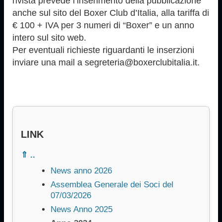
rivista prevede l’inserimento della pubblicazione
anche sul sito del Boxer Club d’Italia, alla tariffa di
€ 100 + IVA per 3 numeri di “Boxer” e un anno
intero sul sito web.
Per eventuali richieste riguardanti le inserzioni
inviare una mail a segreteria@boxerclubitalia.it.
LINK
⇑ ..
News anno 2026
Assemblea Generale dei Soci del
07/03/2026
News Anno 2025