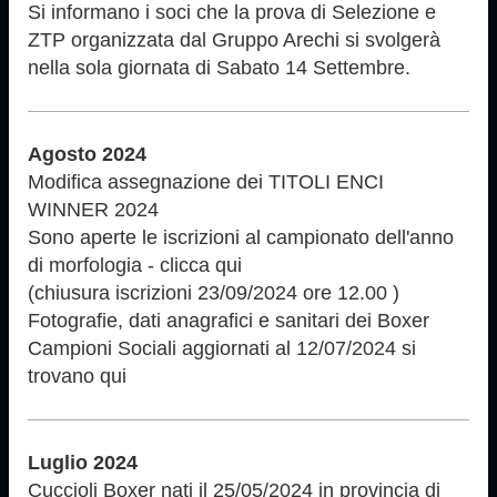
Si informano i soci che la prova di Selezione e
ZTP organizzata dal Gruppo Arechi si svolgerà
nella sola giornata di Sabato 14 Settembre.
Agosto 2024
Modifica assegnazione dei TITOLI ENCI
WINNER 2024
Sono aperte le iscrizioni al campionato dell'anno
di morfologia - clicca qui
(chiusura iscrizioni 23/09/2024 ore 12.00 )
Fotografie, dati anagrafici e sanitari dei Boxer
Campioni Sociali aggiornati al 12/07/2024 si
trovano qui
Luglio 2024
Cuccioli Boxer nati il 25/05/2024 in provincia di