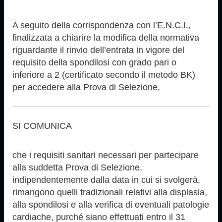
A seguito della corrispondenza con l’E.N.C.I.,
finalizzata a chiarire la modifica della normativa
riguardante il rinvio dell’entrata in vigore del
requisito della spondilosi con grado pari o
inferiore a 2 (certificato secondo il metodo BK)
per accedere alla Prova di Selezione,
SI COMUNICA
che i requisiti sanitari necessari per partecipare
alla suddetta Prova di Selezione,
indipendentemente dalla data in cui si svolgerà,
rimangono quelli tradizionali relativi alla displasia,
alla spondilosi e alla verifica di eventuali patologie
cardiache, purché siano effettuati entro il 31