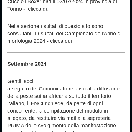
Cuccioli Boxer nati il 02/07/2024 in provincia di
Torino - ­ clicca qui
Nella sezione risultati di questo sito sono
consultabili i risultati del Campionato dell'Anno di
morfologia 2024 - clicca qui
Settembre 2024
Gentili soci,
a seguito del Comunicato relativo alla diffusione
della peste suina africana su tutto il territorio
italiano, l' ENCI richiede, da parte di ogni
concorrente, la compilazione del modulo in
allegato, da restituire via mail alla segreteria
PRIMA dello svolgimento della manifestazione.