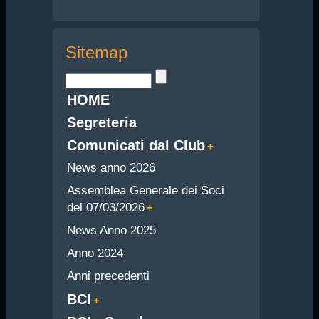
Sitemap
HOME
Segreteria
Comunicati dal Club
News anno 2026
Assemblea Generale dei Soci
del 07/03/2026
News Anno 2025
Anno 2024
Anni precedenti
BCI