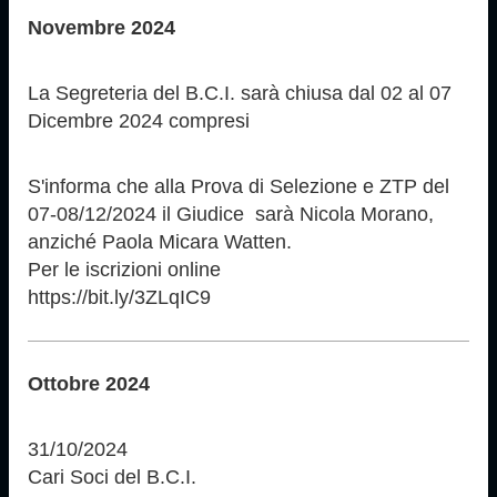
Novembre 2024
La Segreteria del B.C.I. sarà chiusa dal 02 al 07
Dicembre 2024 compresi
S'informa che alla Prova di Selezione e ZTP del
07-08/12/2024 il Giudice sarà Nicola Morano,
anziché Paola Micara Watten.
Per le iscrizioni online
https://bit.ly/3ZLqIC9
Ottobre 2024
31/10/2024
Cari Soci del B.C.I.