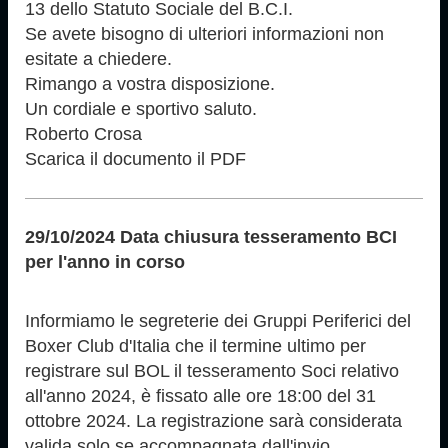
13 dello Statuto Sociale del B.C.I.
Se avete bisogno di ulteriori informazioni non
esitate a chiedere.
Rimango a vostra disposizione.
Un cordiale e sportivo saluto.
Roberto Crosa
Scarica il documento il PDF
29/10/2024 Data chiusura tesseramento BCI
per l'anno in corso
Informiamo le segreterie dei Gruppi Periferici del
Boxer Club d'Italia che il termine ultimo per
registrare sul BOL il tesseramento Soci relativo
all'anno 2024, è fissato alle ore 18:00 del 31
ottobre 2024. La registrazione sarà considerata
valida solo se accompagnata dall'invio