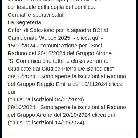
contestuale della copia del bonifico.
Cordiali e sportivi saluti
La Segreteria
Criteri di Selezione per la squadra BCI al
Campionato Wubox 2025 - clicca qui -
15/10/2024 - comunicazione per i Soci
Raduno del 20/10/2024 del Gruppo Airone
"Si Comunica che tutte le classi verranno
Giudicate dal Giudice Pietro De Benedictis"
08/10/2024 - Sono aperte le iscrizioni al Raduno
del Gruppo Reggio Emilia del 10/112024 clicca
qui
(chiusura iscrizioni 04/11/2024)
08/10/2024 - Sono aperte le iscrizioni al Raduno
del Gruppo Airone del 20/10/2024 clicca qui
(chiusura iscrizioni 14/10/2024)