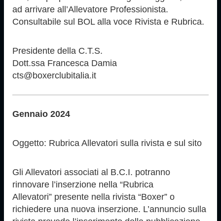
ad arrivare all’Allevatore Professionista.
Consultabile sul BOL alla voce Rivista e Rubrica.
Presidente della C.T.S.
Dott.ssa Francesca Damia
cts@boxerclubitalia.it
Gennaio 2024
Oggetto: Rubrica Allevatori sulla rivista e sul sito
Gli Allevatori associati al B.C.I. potranno
rinnovare l’inserzione nella “Rubrica
Allevatori” presente nella rivista “Boxer” o
richiedere una nuova inserzione. L’annuncio sulla