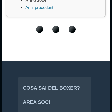
Anno 2024
Anni precedenti
...
COSA SAI DEL BOXER?
AREA SOCI