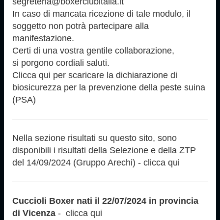
segreteria@boxerclubitalia.it
In caso di mancata ricezione di tale modulo, il
soggetto non potrà partecipare alla
manifestazione.
Certi di una vostra gentile collaborazione,
si porgono cordiali saluti.
Clicca qui per scaricare la dichiarazione di
biosicurezza per la prevenzione della peste suina
(PSA)
Nella sezione risultati su questo sito, sono
disponibili i risultati della Selezione e della ZTP
del 14/09/2024 (Gruppo Arechi) - clicca qui
Cuccioli Boxer nati il 22/07/2024 in provincia
di Vicenza
- ­ clicca qui