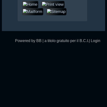
Powered by BB | a titolo gratuito per il B.C.I.|
Login