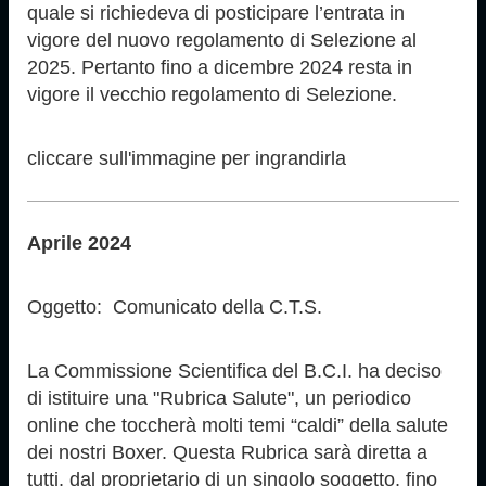
quale si richiedeva di posticipare l’entrata in
vigore del nuovo regolamento di Selezione al
2025. Pertanto fino a dicembre 2024 resta in
vigore il vecchio regolamento di Selezione.
cliccare sull'immagine per ingrandirla
Aprile 2024
Oggetto: Comunicato della C.T.S.
La Commissione Scientifica del B.C.I. ha deciso
di istituire una "Rubrica Salute", un periodico
online che toccherà molti temi “caldi” della salute
dei nostri Boxer. Questa Rubrica sarà diretta a
tutti, dal proprietario di un singolo soggetto, fino