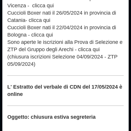
Vicenza - ­ clicca qui
Cuccioli Boxer nati il 26/05/2024 in provincia di
Catania- clicca qui
Cuccioli Boxer nati il 22/04/2024 in provincia di
Bologna - clicca qui
Sono aperte le iscrizioni alla Prova di Selezione e
ZTP del Gruppo degli Arechi - clicca qui
(chiusura iscrizioni Selezione 04/09/2024 - ZTP
05/09/2024)
L' Estratto del verbale di CDN del 17/05/2024 è
online
Oggetto: chiusura estiva segreteria