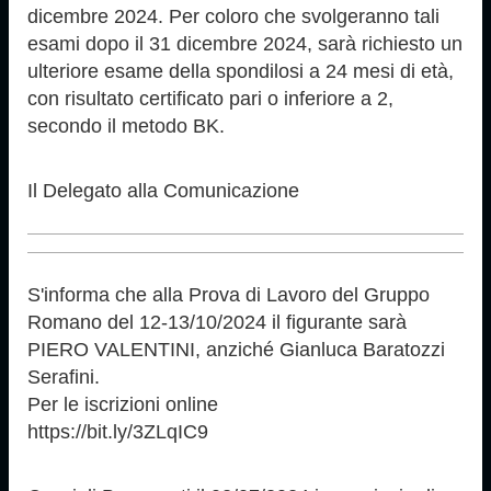
dicembre 2024. Per coloro che svolgeranno tali
esami dopo il 31 dicembre 2024, sarà richiesto un
ulteriore esame della spondilosi a 24 mesi di età,
con risultato certificato pari o inferiore a 2,
secondo il metodo BK.
Il Delegato alla Comunicazione
S'informa che alla Prova di Lavoro del Gruppo
Romano del 12-13/10/2024 il figurante sarà
PIERO VALENTINI, anziché Gianluca Baratozzi
Serafini.
Per le iscrizioni online
https://bit.ly/3ZLqIC9