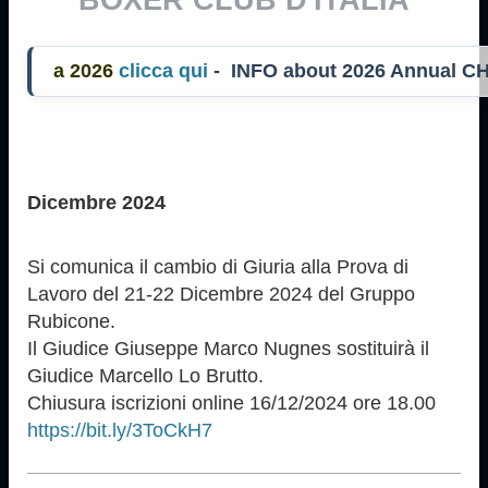
026
clicca qui
- INFO about 2026 Annual CH
Dicembre 2024
Si comunica il cambio di Giuria alla Prova di
Lavoro del 21-22 Dicembre 2024 del Gruppo
Rubicone.
Il Giudice Giuseppe Marco Nugnes sostituirà il
Giudice Marcello Lo Brutto.
Chiusura iscrizioni online 16/12/2024 ore 18.00
https://bit.ly/3ToCkH7