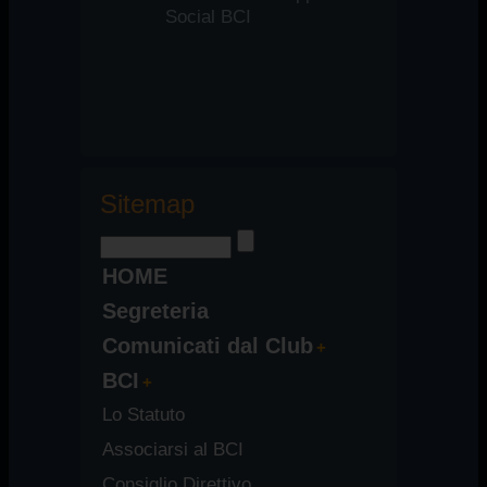
Social BCI
Sitemap
HOME
Segreteria
Comunicati dal Club
BCI
Lo Statuto
Associarsi al BCI
Consiglio Direttivo