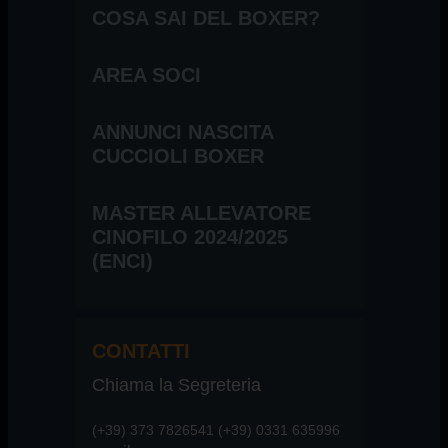
COSA SAI DEL BOXER?
AREA SOCI
ANNUNCI NASCITA
CUCCIOLI BOXER
MASTER ALLEVATORE
CINOFILO 2024/2025
(ENCI)
CONTATTI
Chiama la Segreteria
(+39) 373 7826541 (+39) 0331 635996