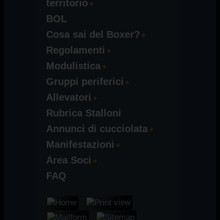
territorio
BOL
Cosa sai del Boxer?
Regolamenti
Modulistica
Gruppi periferici
Allevatori
Rubrica Stalloni
Annunci di cucciolata
Manifestazioni
Area Soci
FAQ