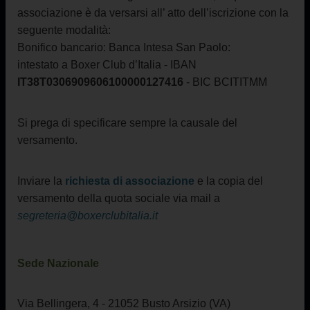
associazione è da versarsi all’ atto dell’iscrizione con la
seguente modalità:
Bonifico bancario: Banca Intesa San Paolo:
intestato a Boxer Club d’Italia - IBAN
IT38T0306909606100000127416
- BIC BCITITMM
Si prega di specificare sempre la causale del
versamento.
Inviare la
richiesta di associazione
e la copia del
versamento della quota sociale via mail a
segreteria@boxerclubitalia.it
Sede Nazionale
Via Bellingera, 4 - 21052 Busto Arsizio (VA)