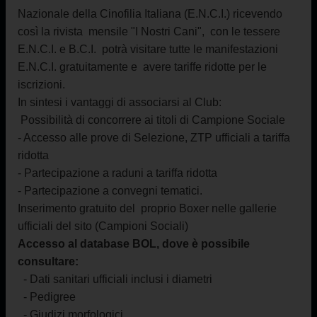
Nazionale della Cinofilia Italiana (E.N.C.I.) ricevendo
così la rivista mensile "I Nostri Cani", con le tessere
E.N.C.I. e B.C.I. potrà visitare tutte le manifestazioni
E.N.C.I. gratuitamente e avere tariffe ridotte per le
iscrizioni.
In sintesi i vantaggi di associarsi al Club:
Possibilità di concorrere ai titoli di Campione Sociale
- Accesso alle prove di Selezione, ZTP ufficiali a tariffa
ridotta
- Partecipazione a raduni a tariffa ridotta
- Partecipazione a convegni tematici.
Inserimento gratuito del proprio Boxer nelle gallerie
ufficiali del sito (Campioni Sociali)
Accesso al database BOL, dove è possibile
consultare:
- Dati sanitari ufficiali inclusi i diametri
- Pedigree
- Giudizi morfologici