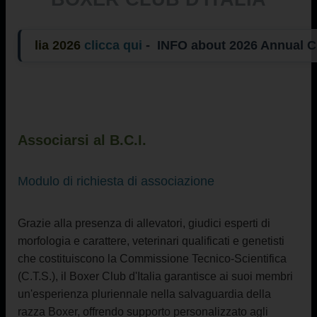
a 2026
clicca qui
- INFO about 2026 Annual 
Associarsi al B.C.I.
Modulo di richiesta di associazione
Grazie alla presenza di allevatori, giudici esperti di
morfologia e carattere, veterinari qualificati e genetisti
che costituiscono la Commissione Tecnico-Scientifica
(C.T.S.), il Boxer Club d'Italia garantisce ai suoi membri
un'esperienza pluriennale nella salvaguardia della
razza Boxer, offrendo supporto personalizzato agli