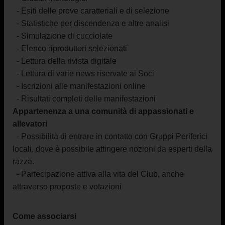
- Esiti delle prove caratteriali e di selezione
- Statistiche per discendenza e altre analisi
- Simulazione di cucciolate
- Elenco riproduttori selezionati
- Lettura della rivista digitale
- Lettura di varie news riservate ai Soci
- Iscrizioni alle manifestazioni online
- Risultati completi delle manifestazioni
Appartenenza a una comunità di appassionati e
allevatori
- Possibilità di entrare in contatto con Gruppi Periferici
locali, dove è possibile attingere nozioni da esperti della
razza.
- Partecipazione attiva alla vita del Club, anche
attraverso proposte e votazioni
Come associarsi