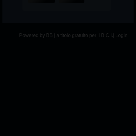
Powered by BB | a titolo gratuito per il B.C.I.|
Login