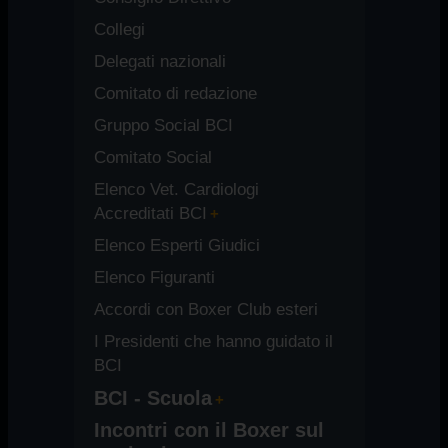
Collegi
Delegati nazionali
Comitato di redazione
Gruppo Social BCI
Comitato Social
Elenco Vet. Cardiologi
Accreditati BCI
Elenco Esperti Giudici
Elenco Figuranti
Accordi con Boxer Club esteri
I Presidenti che hanno guidato il
BCI
BCI - Scuola
Incontri con il Boxer sul