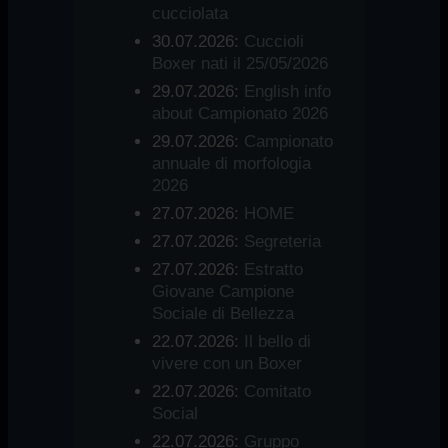
cucciolata
30.07.2026:
Cuccioli
Boxer nati il 25/05/2026
29.07.2026:
English info
about Campionato 2026
29.07.2026:
Campionato
annuale di morfologia
2026
27.07.2026:
HOME
27.07.2026:
Segreteria
27.07.2026:
Estratto
Giovane Campione
Sociale di Bellezza
22.07.2026:
Il bello di
vivere con un Boxer
22.07.2026:
Comitato
Social
22.07.2026:
Gruppo