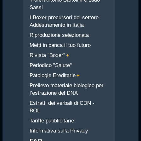
Sassi
I Boxer precursori del settore
Addestramento in Italia
Riproduzione selezionata
Metti in banca il tuo futuro
Rivista "Boxer"
Periodico "Salute"
Patologie Ereditarie
Prelievo materiale biologico per
l’estrazione del DNA
Estratti dei verbali di CDN -
BOL
Tariffe pubblicitarie
Informativa sulla Privacy