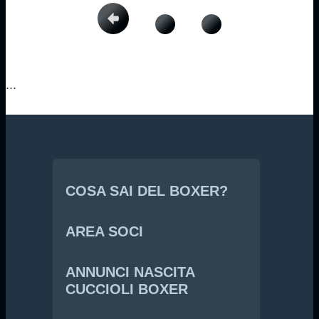
...
COSA SAI DEL BOXER?
AREA SOCI
ANNUNCI NASCITA
CUCCIOLI BOXER