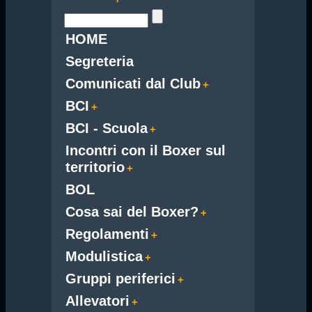
HOME
Segreteria
Comunicati dal Club
BCI
BCI - Scuola
Incontri con il Boxer sul
territorio
BOL
Cosa sai del Boxer?
Regolamenti
Modulistica
Gruppi periferici
Allevatori