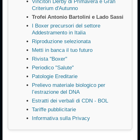
Vincitori Derby di Primavera e Gran
Criterium d'Autunno
Trofei Antonio Bartolini e Lado Sassi
I Boxer precursori del settore
Addestramento in Italia
Riproduzione selezionata
Metti in banca il tuo futuro
Rivista "Boxer"
Periodico "Salute"
Patologie Ereditarie
Prelievo materiale biologico per
l’estrazione del DNA
Estratti dei verbali di CDN - BOL
Tariffe pubblicitarie
Informativa sulla Privacy