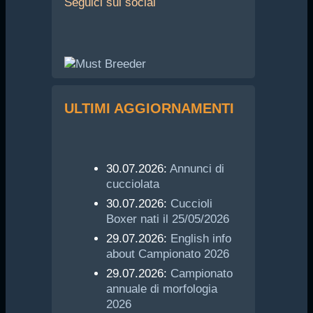
Seguici
sui social
ULTIMI AGGIORNAMENTI
30.07.2026:
Annunci di
cucciolata
30.07.2026:
Cuccioli
Boxer nati il 25/05/2026
29.07.2026:
English info
about Campionato 2026
29.07.2026:
Campionato
annuale di morfologia
2026