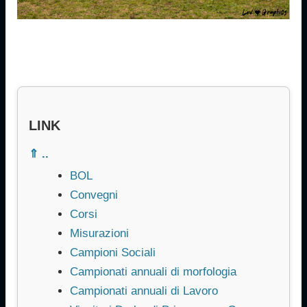
LINK
⇑ ..
BOL
Convegni
Corsi
Misurazioni
Campioni Sociali
Campionati annuali di morfologia
Campionati annuali di Lavoro