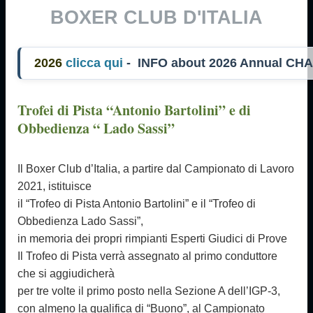
BOXER CLUB D'ITALIA
26
clicca qui
- INFO about 2026 Annual CHA
Trofei di Pista “Antonio Bartolini” e di
Obbedienza “ Lado Sassi”
Il Boxer Club d’Italia, a partire dal Campionato di Lavoro
2021, istituisce
il “Trofeo di Pista Antonio Bartolini” e il “Trofeo di
Obbedienza Lado Sassi”,
in memoria dei propri rimpianti Esperti Giudici di Prove
Il Trofeo di Pista verrà assegnato al primo conduttore
che si aggiudicherà
per tre volte il primo posto nella Sezione A dell’IGP-3,
con almeno la qualifica di “Buono”, al Campionato