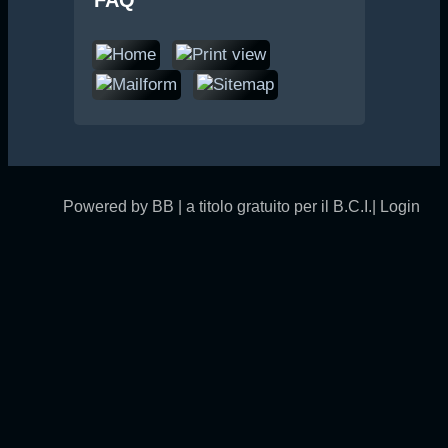
FAQ
Powered by BB | a titolo gratuito per il B.C.I.|
Login