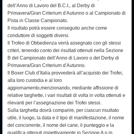
dell’Anno di Lavoro del B.C.I., al Derby di
Primavera/Gran Criterium d'Autunno o al Campionato di
Pista in Classe Campionato.
Il risultato potrà essere conseguito anche come
conduttore di soggetti diversi.
Il Trofeo di Obbedienza verrà assegnato con gli stessi
criteri, tenendo conto dei risultati ottenuti nella Sezione
B del Campionato dell’Anno di Lavoro o del Derby di
Primavera/Gran Criterium d'Autunno.
Il Boxer Club d’Italia provvederà all’acquisto dei Trofei,
alla loro custodia e al loro
aggiornamento,menzionando, mediante affissione di
relative targhette, i vari risultati di volta in volta ottenuti e
rilevanti per l’assegnazione dei Trofei stessi.
Sulla targhetta dovrà comparire, per ciascun risultato
utile, il luogo, la data e il tipo di manifestazione, il nome
del concorrente, il nome del cane, il punteggio e la
qualifica ottenuti rispettivamente in Sezione A o in