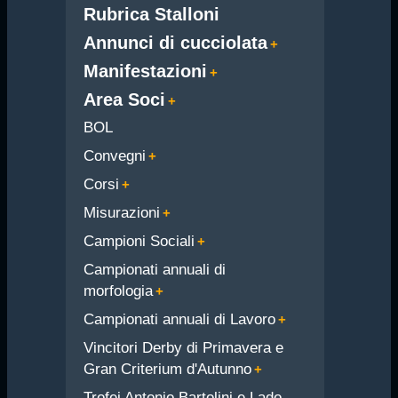
Rubrica Stalloni
Annunci di cucciolata
Manifestazioni
Area Soci
BOL
Convegni
Corsi
Misurazioni
Campioni Sociali
Campionati annuali di
morfologia
Campionati annuali di Lavoro
Vincitori Derby di Primavera e
Gran Criterium d'Autunno
Trofei Antonio Bartolini e Lado