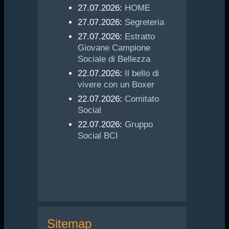
27.07.2026:
HOME
27.07.2026:
Segreteria
27.07.2026:
Estratto
Giovane Campione
Sociale di Bellezza
22.07.2026:
Il bello di
vivere con un Boxer
22.07.2026:
Comitato
Social
22.07.2026:
Gruppo
Social BCI
Sitemap