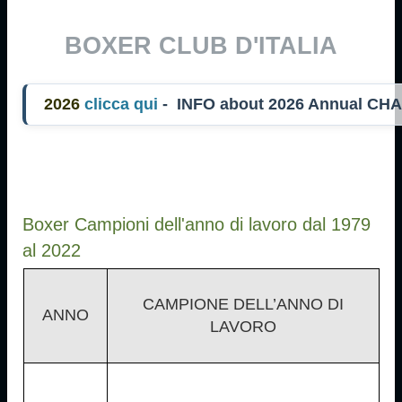
BOXER CLUB D'ITALIA
26
clicca qui
- INFO about 2026 Annual CHA
Boxer Campioni dell'anno di lavoro dal 1979
al 2022
CAMPIONE DELL’ANNO DI
ANNO
LAVORO