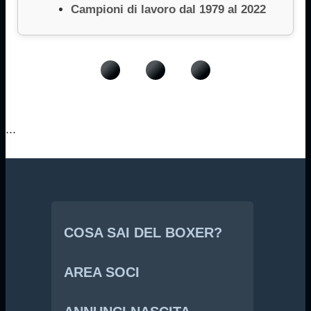
Campioni di lavoro dal 1979 al 2022
...
COSA SAI DEL BOXER?
AREA SOCI