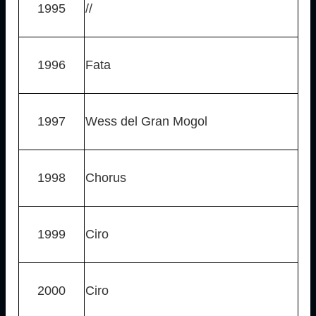
1995
//
1996
Fata
1997
Wess del Gran Mogol
1998
Chorus
1999
Ciro
2000
Ciro