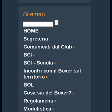
Sitemap
HOME
Segreteria
Comunicati dal Club
BCI
BCI - Scuola
Incontri con il Boxer sul
territorio
BOL
Cosa sai del Boxer?
Regolamenti
Modulistica