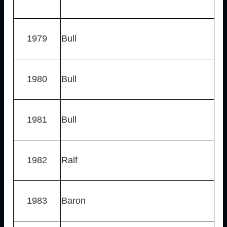
1979
Bull
1980
Bull
1981
Bull
1982
Ralf
1983
Baron