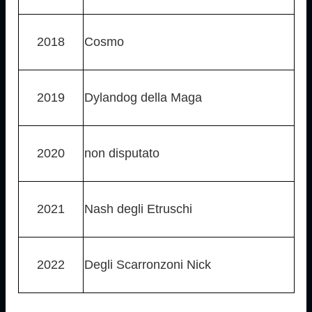
2018
Cosmo
2019
Dylandog della Maga
2020
non disputato
2021
Nash degli Etruschi
2022
Degli Scarronzoni Nick