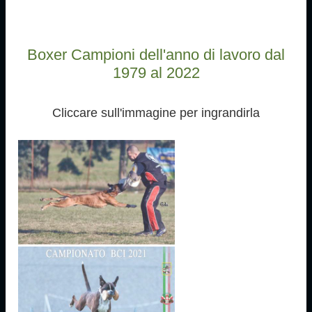
Boxer Campioni dell'anno di lavoro dal
1979 al 2022
Cliccare sull'immagine per ingrandirla