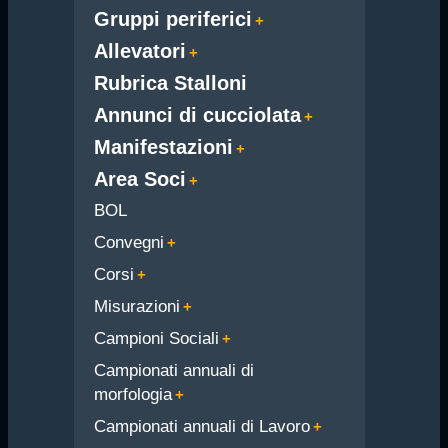
Gruppi periferici
Allevatori
Rubrica Stalloni
Annunci di cucciolata
Manifestazioni
Area Soci
BOL
Convegni
Corsi
Misurazioni
Campioni Sociali
Campionati annuali di
morfologia
Campionati annuali di Lavoro