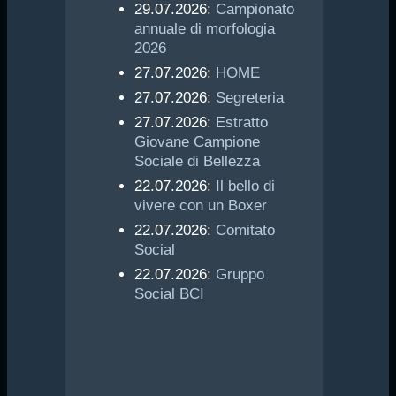
29.07.2026:
Campionato
annuale di morfologia
2026
27.07.2026:
HOME
27.07.2026:
Segreteria
27.07.2026:
Estratto
Giovane Campione
Sociale di Bellezza
22.07.2026:
Il bello di
vivere con un Boxer
22.07.2026:
Comitato
Social
22.07.2026:
Gruppo
Social BCI