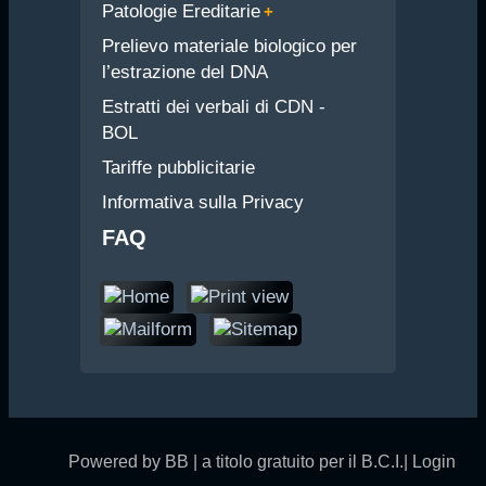
Patologie Ereditarie
Prelievo materiale biologico per
l’estrazione del DNA
Estratti dei verbali di CDN -
BOL
Tariffe pubblicitarie
Informativa sulla Privacy
FAQ
Powered by BB | a titolo gratuito per il B.C.I.|
Login