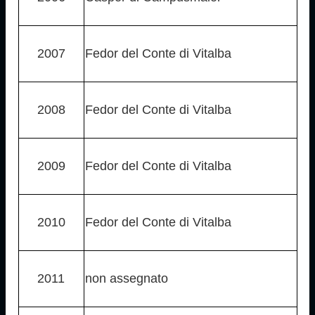
2007
Fedor del Conte di Vitalba
2008
Fedor del Conte di Vitalba
2009
Fedor del Conte di Vitalba
2010
Fedor del Conte di Vitalba
2011
non assegnato