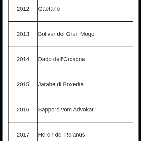
2012
Gaetano
2013
Bolivar del Gran Mogol
2014
Dado dell’Orcagna
2015
Jarabe di Boxerita
2016
Sapporo vom Advokat
2017
Heron del Rolanus