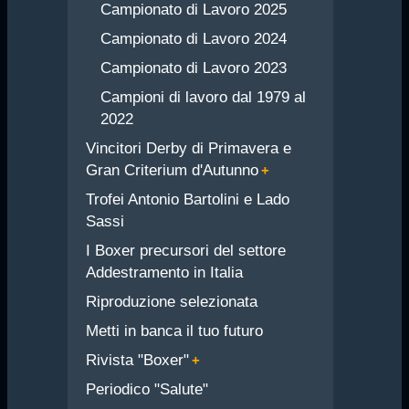
Campionato di Lavoro 2025
Campionato di Lavoro 2024
Campionato di Lavoro 2023
Campioni di lavoro dal 1979 al
2022
Vincitori Derby di Primavera e
Gran Criterium d'Autunno
Trofei Antonio Bartolini e Lado
Sassi
I Boxer precursori del settore
Addestramento in Italia
Riproduzione selezionata
Metti in banca il tuo futuro
Rivista "Boxer"
Periodico "Salute"