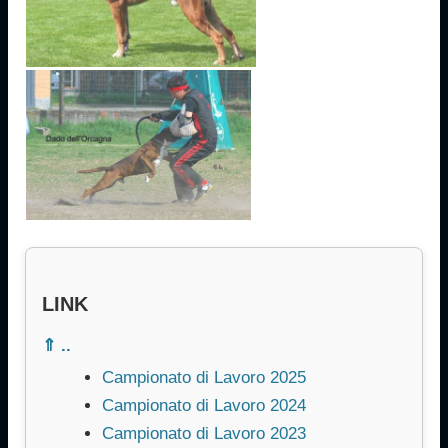
LINK
⇑ ..
Campionato di Lavoro 2025
Campionato di Lavoro 2024
Campionato di Lavoro 2023