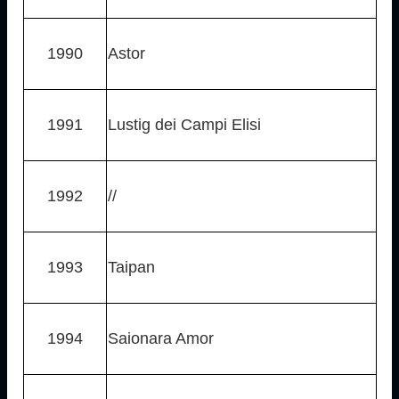
1990
Astor
1991
Lustig dei Campi Elisi
1992
//
1993
Taipan
1994
Saionara Amor