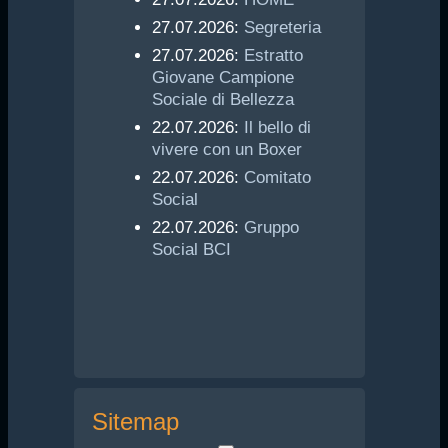
27.07.2026:
Segreteria
27.07.2026:
Estratto
Giovane Campione
Sociale di Bellezza
22.07.2026:
Il bello di
vivere con un Boxer
22.07.2026:
Comitato
Social
22.07.2026:
Gruppo
Social BCI
Sitemap