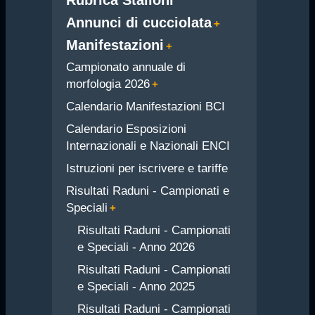
Annunci di cucciolata
Manifestazioni
Campionato annuale di
morfologia 2026
Calendario Manifestazioni BCI
Calendario Esposizioni
Internazionali e Nazionali ENCI
Istruzioni per iscrivere e tariffe
Risultati Raduni - Campionati e
Speciali
Risultati Raduni - Campionati
e Speciali - Anno 2026
Risultati Raduni - Campionati
e Speciali - Anno 2025
Risultati Raduni - Campionati