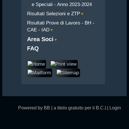
e Speciali - Anno 2023-2024
Risultati Selezioni e ZTP
Risultati Prove di Lavoro - BH -
CAE - IAD
Area Soci
FAQ
Powered by BB | a titolo gratuito per il B.C.I.|
Login