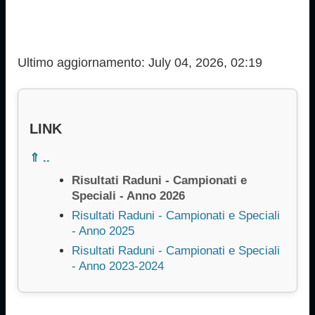
Ultimo aggiornamento: July 04, 2026, 02:19
LINK
⇑ ..
Risultati Raduni - Campionati e
Speciali - Anno 2026
Risultati Raduni - Campionati e Speciali
- Anno 2025
Risultati Raduni - Campionati e Speciali
- Anno 2023-2024