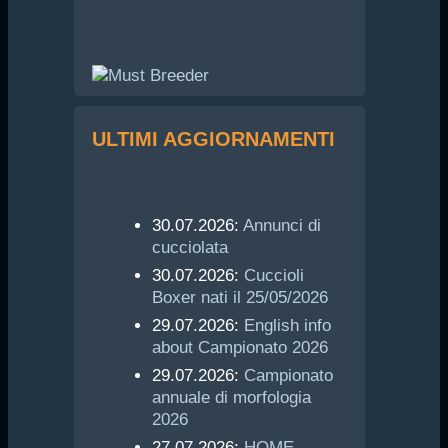
ULTIMI AGGIORNAMENTI
30.07.2026:
Annunci di
cucciolata
30.07.2026:
Cuccioli
Boxer nati il 25/05/2026
29.07.2026:
English info
about Campionato 2026
29.07.2026:
Campionato
annuale di morfologia
2026
27.07.2026:
HOME