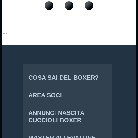
...
COSA SAI DEL BOXER?
AREA SOCI
ANNUNCI NASCITA
CUCCIOLI BOXER
MASTER ALLEVATORE