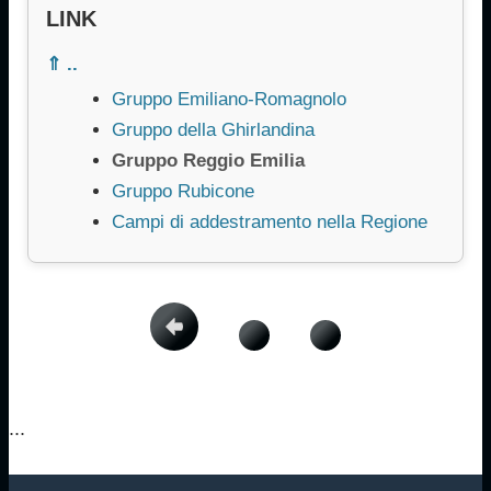
LINK
⇑ ..
Gruppo Emiliano-Romagnolo
Gruppo della Ghirlandina
Gruppo Reggio Emilia
Gruppo Rubicone
Campi di addestramento nella Regione
...