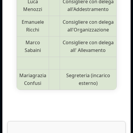
Luca
Consigliere con delega
Menozzi
all'Addestramento
Emanuele
Consigliere con delega
Ricchi
all'Organizzazione
Marco
Consigliere con delega
Sabaini
all' Allevamento
Mariagrazia
Segreteria (incarico
Confusi
esterno)