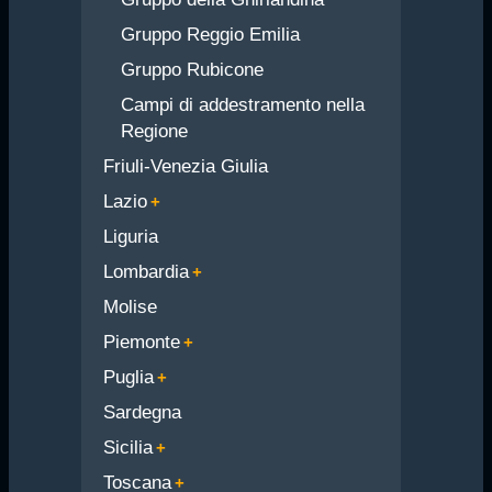
Gruppo Reggio Emilia
Gruppo Rubicone
Campi di addestramento nella
Regione
Friuli-Venezia Giulia
Lazio
Liguria
Lombardia
Molise
Piemonte
Puglia
Sardegna
Sicilia
Toscana