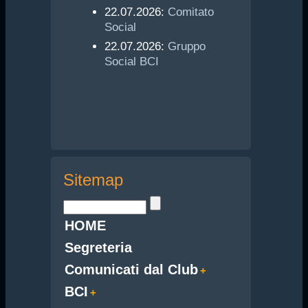
22.07.2026:
Comitato
Social
22.07.2026:
Gruppo
Social BCI
Sitemap
HOME
Segreteria
Comunicati dal Club
BCI