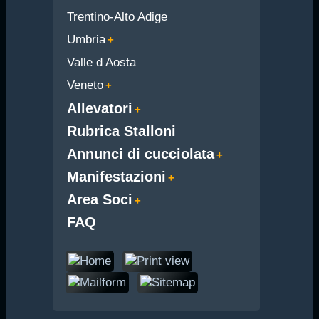
Trentino-Alto Adige
Umbria
Valle d Aosta
Veneto
Allevatori
Rubrica Stalloni
Annunci di cucciolata
Manifestazioni
Area Soci
FAQ