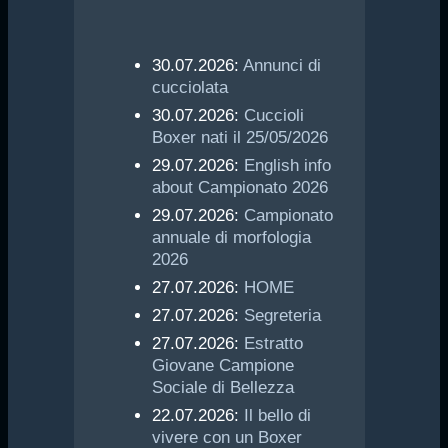
30.07.2026:
Annunci di
cucciolata
30.07.2026:
Cuccioli
Boxer nati il 25/05/2026
29.07.2026:
English info
about Campionato 2026
29.07.2026:
Campionato
annuale di morfologia
2026
27.07.2026:
HOME
27.07.2026:
Segreteria
27.07.2026:
Estratto
Giovane Campione
Sociale di Bellezza
22.07.2026:
Il bello di
vivere con un Boxer