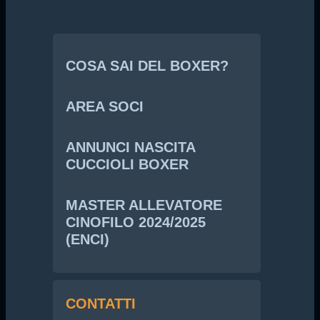
COSA SAI DEL BOXER?
AREA SOCI
ANNUNCI NASCITA
CUCCIOLI BOXER
MASTER ALLEVATORE
CINOFILO 2024/2025
(ENCI)
CONTATTI