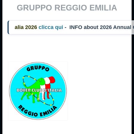
GRUPPO REGGIO EMILIA
ia 2026
clicca qui
- INFO about 2026 Annual