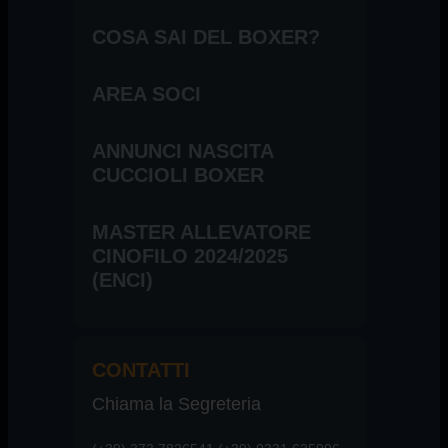
COSA SAI DEL BOXER?
AREA SOCI
ANNUNCI NASCITA
CUCCIOLI BOXER
MASTER ALLEVATORE
CINOFILO 2024/2025
(ENCI)
CONTATTI
Chiama la Segreteria