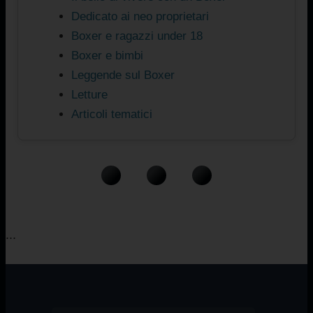
Dedicato ai neo proprietari
Boxer e ragazzi under 18
Boxer e bimbi
Leggende sul Boxer
Letture
Articoli tematici
...