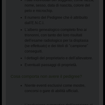
nome, sesso, data di nascita, colore del
pelo e microchip.
Il numero del Pedigree che è attribuito
dall'E.N.C.I.
L'albero genealogico completo fino ai
trisnonni, con tanto dei loro risultati
dell'esame radiologico per la displasia
(se effettuato) e dei titoli di "campione"
conseguiti.
I dettagli del proprietario e dell'allevatore.
Eventuali passaggi di proprietà.
Cosa comporta non avere il pedigree?
Niente eventi esclusivi come mostre,
concorsi o gare di abilità ufficiali.