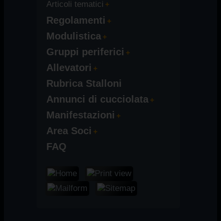
Articoli tematici
Regolamenti
Modulistica
Gruppi periferici
Allevatori
Rubrica Stalloni
Annunci di cucciolata
Manifestazioni
Area Soci
FAQ