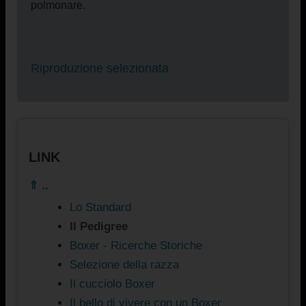
polmonare.
Riproduzione selezionata
LINK
⇑ ..
Lo Standard
Il Pedigree
Boxer - Ricerche Storiche
Selezione della razza
Il cucciolo Boxer
Il bello di vivere con un Boxer