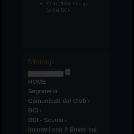
22.07.2026:
Gruppo
Social BCI
Sitemap
HOME
Segreteria
Comunicati dal Club
BCI
BCI - Scuola
Incontri con il Boxer sul