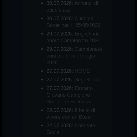
30.07.2026:
Annunci di
cucciolata
30.07.2026:
Cuccioli
Boxer nati il 25/05/2026
29.07.2026:
English info
about Campionato 2026
29.07.2026:
Campionato
annuale di morfologia
2026
27.07.2026:
HOME
27.07.2026:
Segreteria
27.07.2026:
Estratto
Giovane Campione
Sociale di Bellezza
22.07.2026:
Il bello di
vivere con un Boxer
22.07.2026:
Comitato
Social