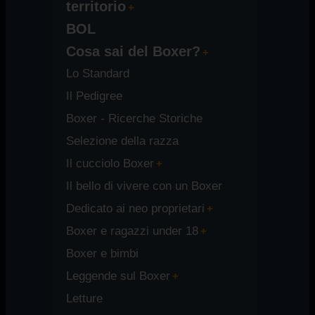
territorio
BOL
Cosa sai del Boxer?
Lo Standard
Il Pedigree
Boxer - Ricerche Storiche
Selezione della razza
Il cucciolo Boxer
Il bello di vivere con un Boxer
Dedicato ai neo proprietari
Boxer e ragazzi under 18
Boxer e bimbi
Leggende sul Boxer
Letture