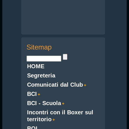
Sitemap
HOME
Segreteria
Comunicati dal Club
BCI
BCI - Scuola
Incontri con il Boxer sul
territorio
BOL