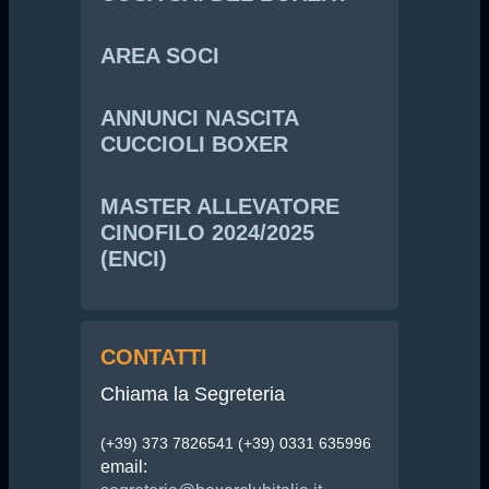
AREA SOCI
ANNUNCI NASCITA
CUCCIOLI BOXER
MASTER ALLEVATORE
CINOFILO 2024/2025
(ENCI)
CONTATTI
Chiama la Segreteria
(+39) 373 7826541 (+39) 0331 635996
email: