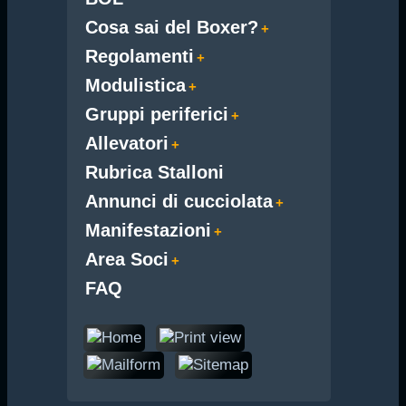
Cosa sai del Boxer?
Regolamenti
Modulistica
Gruppi periferici
Allevatori
Rubrica Stalloni
Annunci di cucciolata
Manifestazioni
Area Soci
FAQ