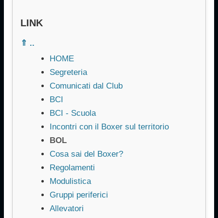
LINK
⇑ ..
HOME
Segreteria
Comunicati dal Club
BCI
BCI - Scuola
Incontri con il Boxer sul territorio
BOL
Cosa sai del Boxer?
Regolamenti
Modulistica
Gruppi periferici
Allevatori