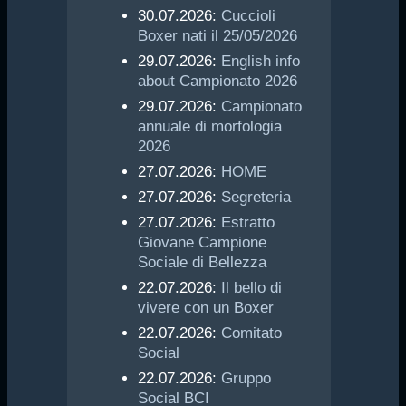
30.07.2026:
Cuccioli
Boxer nati il 25/05/2026
29.07.2026:
English info
about Campionato 2026
29.07.2026:
Campionato
annuale di morfologia
2026
27.07.2026:
HOME
27.07.2026:
Segreteria
27.07.2026:
Estratto
Giovane Campione
Sociale di Bellezza
22.07.2026:
Il bello di
vivere con un Boxer
22.07.2026:
Comitato
Social
22.07.2026:
Gruppo
Social BCI