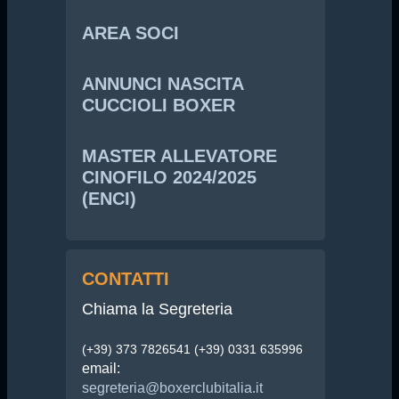
AREA SOCI
ANNUNCI NASCITA
CUCCIOLI BOXER
MASTER ALLEVATORE
CINOFILO 2024/2025
(ENCI)
CONTATTI
Chiama la Segreteria
(+39) 373 7826541 (+39) 0331 635996
email:
segreteria@boxerclubitalia.it