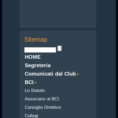
Sitemap
HOME
Segreteria
Comunicati dal Club
BCI
Lo Statuto
Associarsi al BCI
Consiglio Direttivo
Collegi