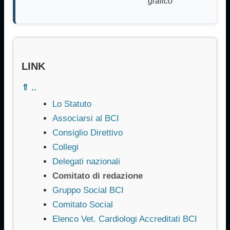
grafico
LINK
⇑ ..
Lo Statuto
Associarsi al BCI
Consiglio Direttivo
Collegi
Delegati nazionali
Comitato di redazione
Gruppo Social BCI
Comitato Social
Elenco Vet. Cardiologi Accreditati BCI