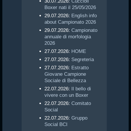
30.07.2026:
Cuccioli
Boxer nati il 25/05/2026
29.07.2026:
English info
about Campionato 2026
29.07.2026:
Campionato
annuale di morfologia
2026
27.07.2026:
HOME
27.07.2026:
Segreteria
27.07.2026:
Estratto
Giovane Campione
Sociale di Bellezza
22.07.2026:
Il bello di
vivere con un Boxer
22.07.2026:
Comitato
Social
22.07.2026:
Gruppo
Social BCI