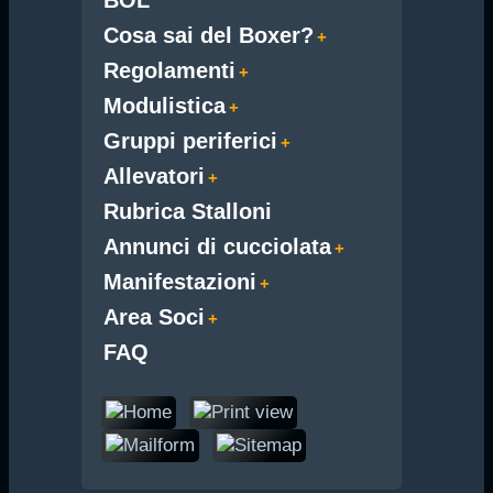
Cosa sai del Boxer?
Regolamenti
Modulistica
Gruppi periferici
Allevatori
Rubrica Stalloni
Annunci di cucciolata
Manifestazioni
Area Soci
FAQ