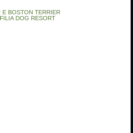
 E BOSTON TERRIER
NFILIA DOG RESORT