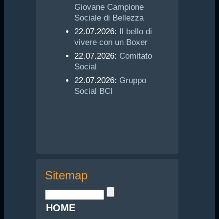
Giovane Campione
Sociale di Bellezza
22.07.2026:
Il bello di
vivere con un Boxer
22.07.2026:
Comitato
Social
22.07.2026:
Gruppo
Social BCI
Sitemap
HOME