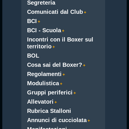
Segreteria
Comunicati dal Club
BCI
BCI - Scuola
Incontri con il Boxer sul
territorio
BOL
Cosa sai del Boxer?
Regolamenti
Modulistica
Gruppi periferici
Allevatori
Rubrica Stalloni
Annunci di cucciolata