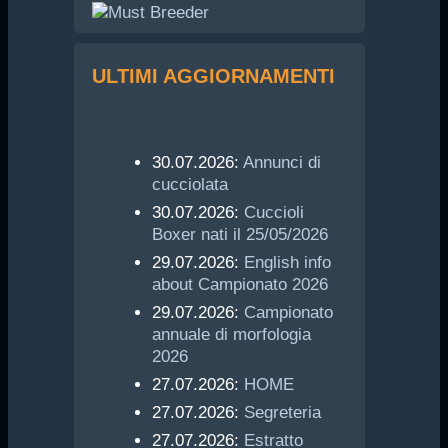
ULTIMI AGGIORNAMENTI
30.07.2026:
Annunci di
cucciolata
30.07.2026:
Cuccioli
Boxer nati il 25/05/2026
29.07.2026:
English info
about Campionato 2026
29.07.2026:
Campionato
annuale di morfologia
2026
27.07.2026:
HOME
27.07.2026:
Segreteria
27.07.2026:
Estratto