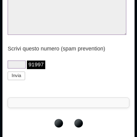
Scrivi questo numero (spam prevention)
91997