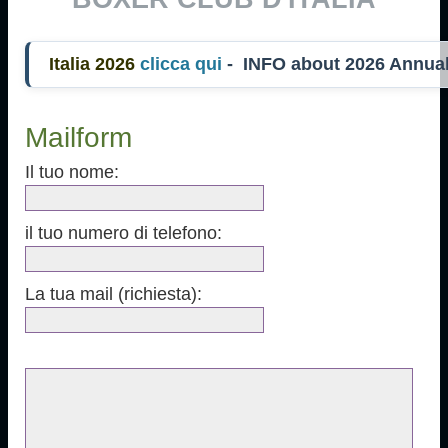
alia 2026
clicca qui
- INFO about 2026 Annua
Mailform
Il tuo nome:
il tuo numero di telefono:
La tua mail (richiesta):