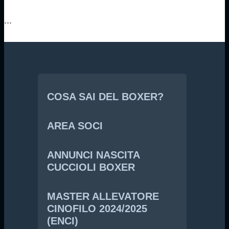
...
COSA SAI DEL BOXER?
AREA SOCI
ANNUNCI NASCITA
CUCCIOLI BOXER
MASTER ALLEVATORE
CINOFILO 2024/2025
(ENCI)